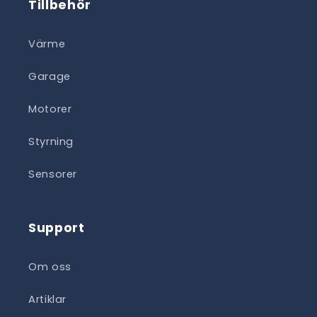
Tillbehör
Värme
Garage
Motorer
Styrning
Sensorer
Support
Om oss
Artiklar