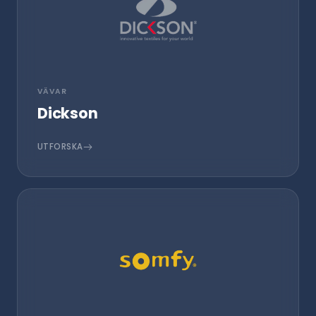
VÄVAR
Dickson
UTFORSKA