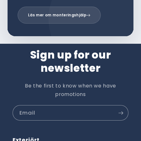
Läs mer om monteringshjälp
Sign up for our
newsletter
Be the first to know when we have
promotions
Email
Exteriört