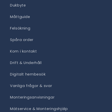
Dukbyte
Måttguide
Felsökning
Spåra order
Kom i kontakt
Drift & Underhåll
Digitalt hembesök
Vanliga frågor & svar
Monteringsanvisningar
Mätservice & Monteringshjälp