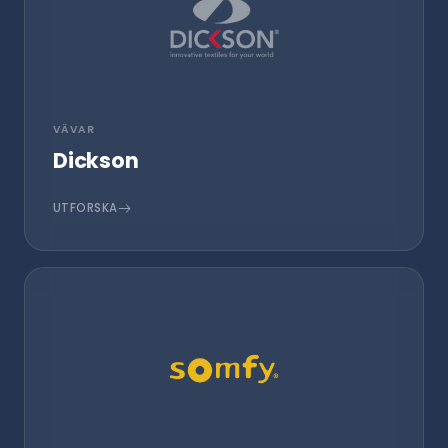
VÄVAR
Dickson
UTFORSKA