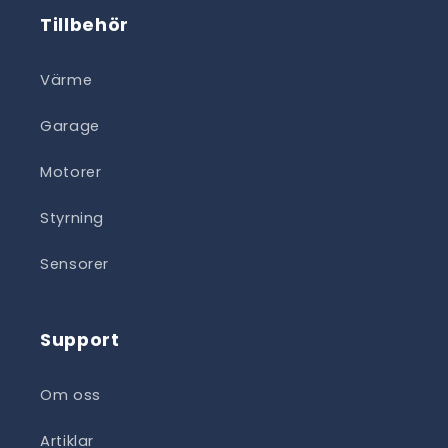
Tillbehör
Värme
Garage
Motorer
Styrning
Sensorer
Support
Om oss
Artiklar