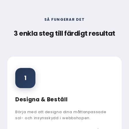
SÅ FUNGERAR DET
3 enkla steg till färdigt resultat
1
Designa & Beställ
Börja med att designa dina måttanpassade
sol- och insynsskydd i webbshopen.