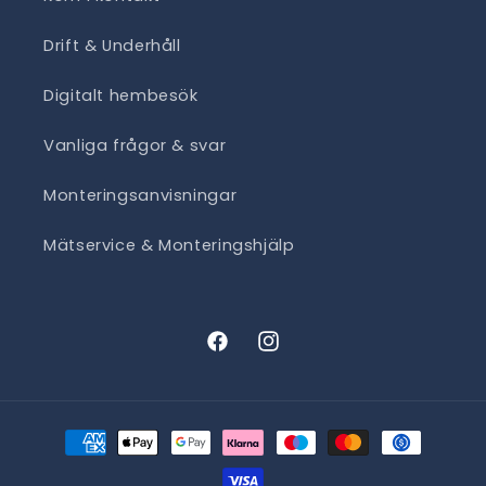
Drift & Underhåll
Digitalt hembesök
Vanliga frågor & svar
Monteringsanvisningar
Mätservice & Monteringshjälp
Facebook
Instagram
Betalningsmetoder