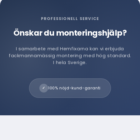
PROFESSIONELL SERVICE
Önskar du monteringshjälp?
I samarbete med Hemfixarna kan vi erbjuda
fackmannamässig montering med hög standard.
I hela Sverige.
100% nöjd-kund-garanti