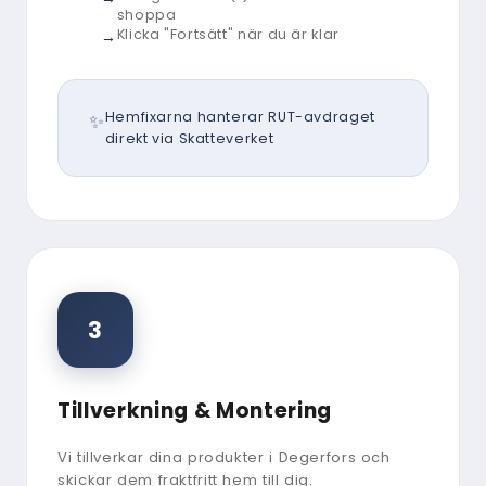
shoppa
Klicka "Fortsätt" när du är klar
Hemfixarna hanterar RUT-avdraget
direkt via Skatteverket
3
Tillverkning & Montering
Vi tillverkar dina produkter i Degerfors och
skickar dem fraktfritt hem till dig.