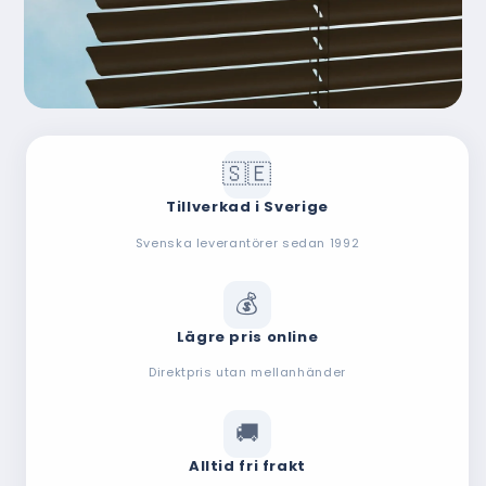
Tillverkad i Sverige
Svenska leverantörer sedan 1992
Lägre pris online
Direktpris utan mellanhänder
Alltid fri frakt