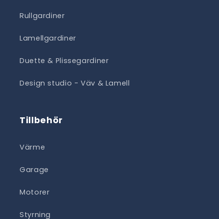
Rullgardiner
Lamellgardiner
Duette & Plissegardiner
Design studio - Väv & Lamell
Tillbehör
Värme
Garage
Motorer
Styrning