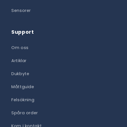
Sensorer
Support
Om oss
Artiklar
Dukbyte
Måttguide
Felsökning
Spåra order
Kom i kontakt