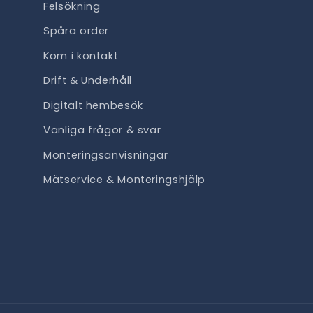
Felsökning
Spåra order
Kom i kontakt
Drift & Underhåll
Digitalt hembesök
Vanliga frågor & svar
Monteringsanvisningar
Mätservice & Monteringshjälp