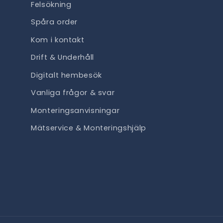
Felsökning
Spåra order
Kom i kontakt
Drift & Underhåll
Digitalt hembesök
Vanliga frågor & svar
Monteringsanvisningar
Mätservice & Monteringshjälp