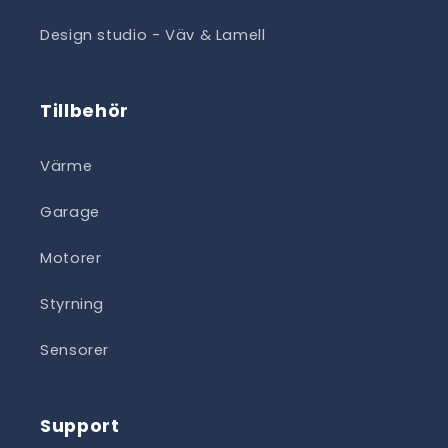
Design studio - Väv & Lamell
Tillbehör
Värme
Garage
Motorer
Styrning
Sensorer
Support