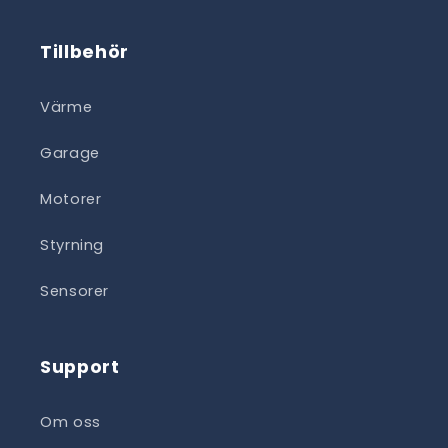
Tillbehör
Värme
Garage
Motorer
Styrning
Sensorer
Support
Om oss