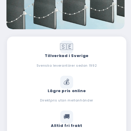
Tillverkad i Sverige
Svenska leverantörer sedan 1992
Lägre pris online
Direktpris utan mellanhänder
Alltid fri frakt