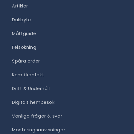
Artiklar
Dukbyte
Måttguide
Felsökning
Spåra order
Kom i kontakt
Drift & Underhåll
Digitalt hembesök
Vanliga frågor & svar
Monteringsanvisningar