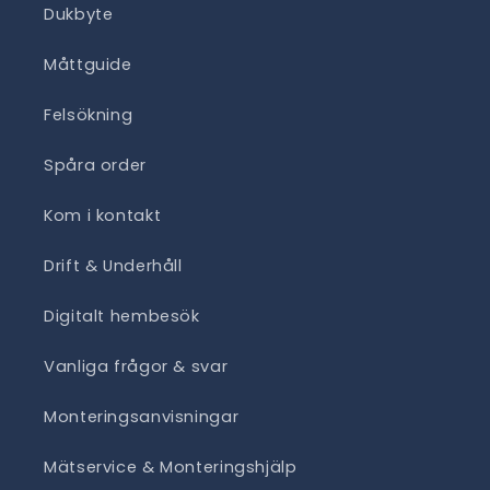
Dukbyte
Måttguide
Felsökning
Spåra order
Kom i kontakt
Drift & Underhåll
Digitalt hembesök
Vanliga frågor & svar
Monteringsanvisningar
Mätservice & Monteringshjälp