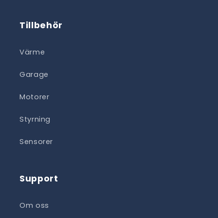
Tillbehör
Värme
Garage
Motorer
Styrning
Sensorer
Support
Om oss