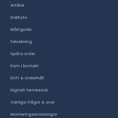
Artiklar
Dukbyte
Måttguide
Felsökning
Spåra order
Kom i kontakt
Drift & Underhåll
Digitalt hembesök
Vanliga frågor & svar
Monteringsanvisningar