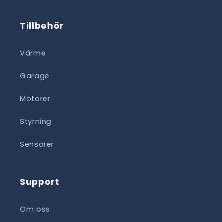
Tillbehör
Värme
Garage
Motorer
Styrning
Sensorer
Support
Om oss