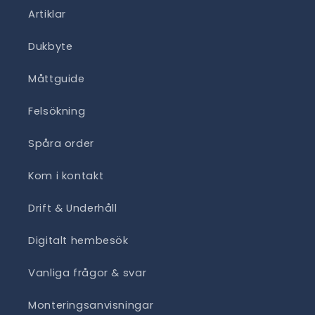
Artiklar
Dukbyte
Måttguide
Felsökning
Spåra order
Kom i kontakt
Drift & Underhåll
Digitalt hembesök
Vanliga frågor & svar
Monteringsanvisningar