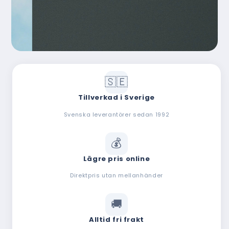
Tillverkad i Sverige
Svenska leverantörer sedan 1992
Lägre pris online
Direktpris utan mellanhänder
Alltid fri frakt