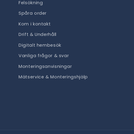
Felsökning
Spåra order
Kom i kontakt
Drift & Underhåll
Digitalt hembesök
Vanliga frågor & svar
Monteringsanvisningar
Mätservice & Monteringshjälp