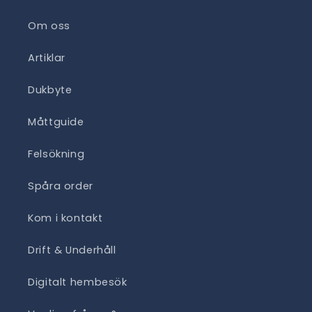
Om oss
Artiklar
Dukbyte
Måttguide
Felsökning
Spåra order
Kom i kontakt
Drift & Underhåll
Digitalt hembesök