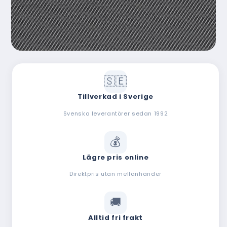
Tillverkad i Sverige
Svenska leverantörer sedan 1992
Lägre pris online
Direktpris utan mellanhänder
Alltid fri frakt