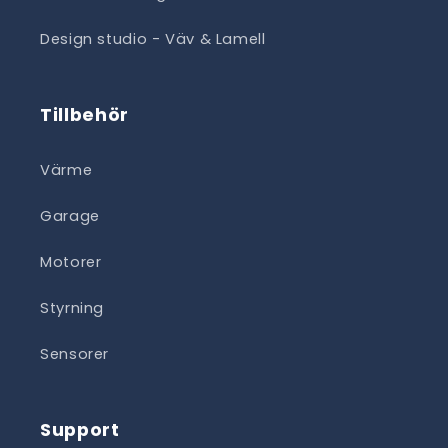
Design studio - Väv & Lamell
Tillbehör
Värme
Garage
Motorer
Styrning
Sensorer
Support