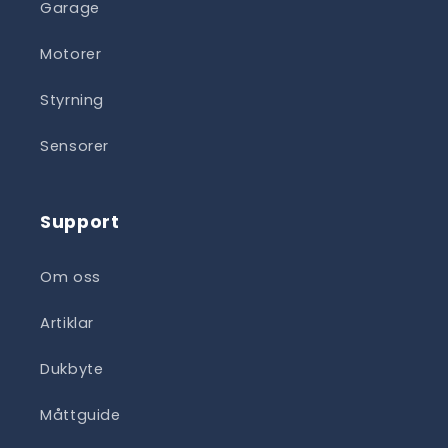
Garage
Motorer
Styrning
Sensorer
Support
Om oss
Artiklar
Dukbyte
Måttguide