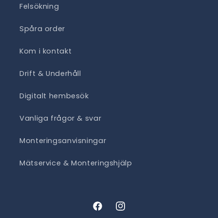
Felsökning
Spåra order
Kom i kontakt
Drift & Underhåll
Digitalt hembesök
Vanliga frågor & svar
Monteringsanvisningar
Mätservice & Monteringshjälp
Facebook
Instagram