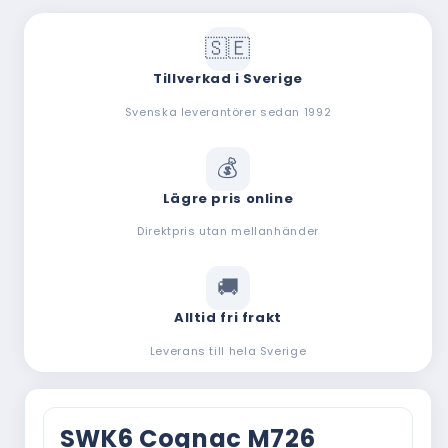
Tillverkad i Sverige
Svenska leverantörer sedan 1992
Lägre pris online
Direktpris utan mellanhänder
Alltid fri frakt
Leverans till hela Sverige
SWK6 Cognac M726