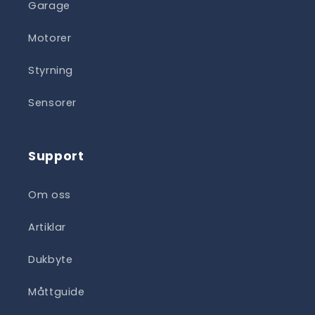
Garage
Motorer
Styrning
Sensorer
Support
Om oss
Artiklar
Dukbyte
Måttguide