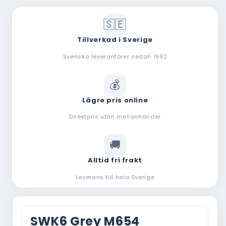
Tillverkad i Sverige
Svenska leverantörer sedan 1992
Lägre pris online
Direktpris utan mellanhänder
Alltid fri frakt
Leverans till hela Sverige
SWK6 Grey M654