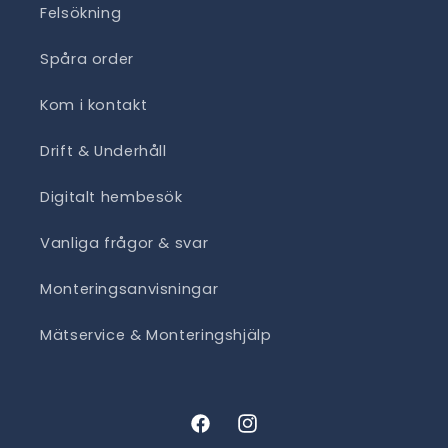
Felsökning
Spåra order
Kom i kontakt
Drift & Underhåll
Digitalt hembesök
Vanliga frågor & svar
Monteringsanvisningar
Mätservice & Monteringshjälp
Facebook
Instagram